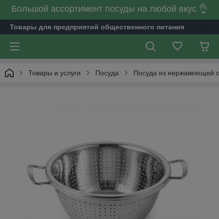
Большой ассортимент посуды на любой вкус 👌
Товары для предприятий общественного питания
Товары и услуги
Посуда
Посуда из нержавеющей 