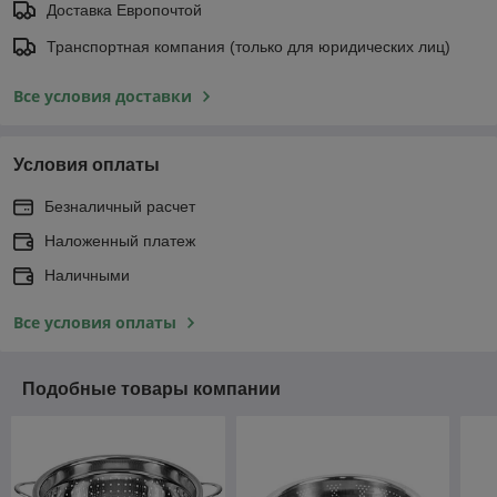
Доставка Европочтой
Транспортная компания (только для юридических лиц)
Все условия доставки
Условия оплаты
Безналичный расчет
Наложенный платеж
Наличными
Все условия оплаты
Подобные товары компании