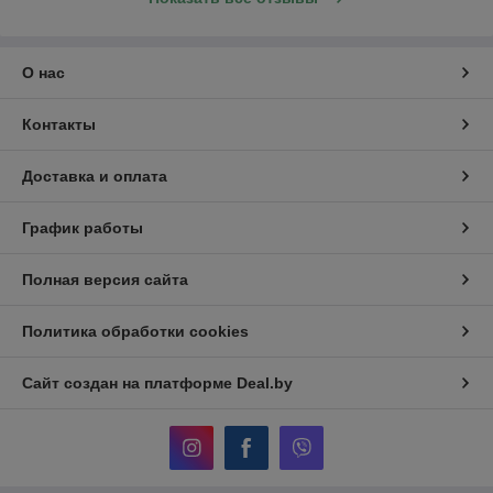
О нас
Контакты
Доставка и оплата
График работы
Полная версия сайта
Политика обработки cookies
Сайт создан на платформе Deal.by