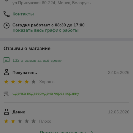
ул.Прилукская 60-224, Минск, Беларусь
Контакты
Сегодня работает с 08:30 до 17:00
Показать весь график работы
Отзывы о магазине
132 отзывов за всё время
Покупатель
22.05.2026
Хорошо
Сделка подтверждена через корзину
Денис
12.05.2026
Плохо
Показать все отзывы