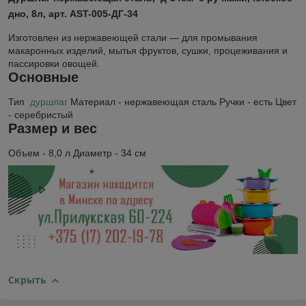
дно, 8л, арт. AST-005-ДГ-34
Изготовлен из нержавеющей стали ― для промывания
макаронных изделий, мытья фруктов, сушки, процеживания и
пассировки овощей.
Основные
Тип
дуршлаг
Материал - нержавеющая сталь Ручки - есть Цвет
- серебристый
Размер и вес
Объем - 8,0 л Диаметр - 34 см
Скрыть