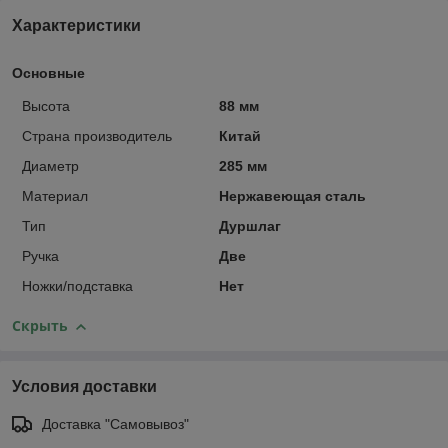
Характеристики
Основные
Высота
88 мм
Страна производитель
Китай
Диаметр
285 мм
Материал
Нержавеющая сталь
Тип
Дуршлаг
Ручка
Две
Ножки/подставка
Нет
Скрыть
Условия доставки
Доставка "Самовывоз"