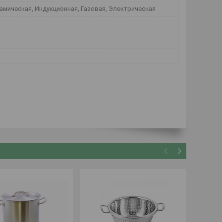
амическая, Индукционная, Газовая, Электрическая