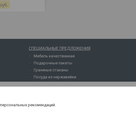
руб.
СПЕЦИАЛЬНЫЕ ПРЕДЛОЖЕНИЯ
Мебель качественная
Подарочные пакеты
Граненые стаканы
Посуда из нержавейки
 персональных рекомендаций.