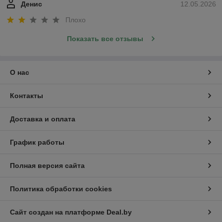
Денис
12.05.2026
Плохо
Показать все отзывы
О нас
Контакты
Доставка и оплата
График работы
Полная версия сайта
Политика обработки cookies
Сайт создан на платформе Deal.by