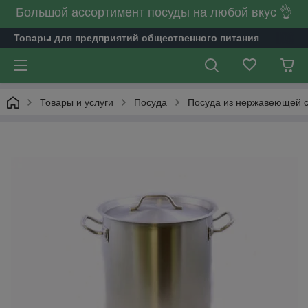
Большой ассортимент посуды на любой вкус 👌
Товары для предприятий общественного питания
Товары и услуги
Посуда
Посуда из нержавеющей 