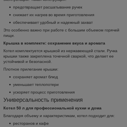
предотвращает расшатывание ручек
снижает их нагрев во время приготовления
обеспечивает удобный и надежный захват
Это особенно важно при работе с большим объемом горячей
пищи.
Крышка в комплекте: сохранение вкуса и аромата
Котел комплектуется крышкой из нержавеющей стали. Ручка
крышки также закреплена точечной сваркой, что делает ее
устойчивой и безопасной.
Плотное прилегание крышки:
сохраняет аромат блюд
уменьшает теплопотери
ускоряет процесс приготовления
Универсальность применения
Котел 50 л для профессиональной кухни и дома
Благодаря объему и характеристикам, котел подходит для:
ресторанов и кафе