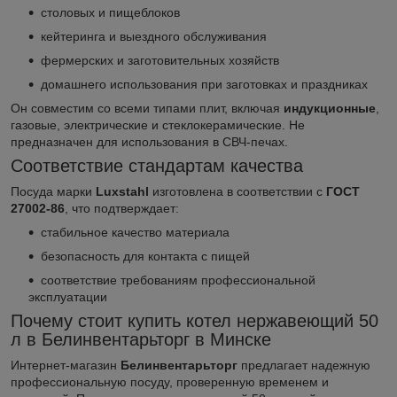
столовых и пищеблоков
кейтеринга и выездного обслуживания
фермерских и заготовительных хозяйств
домашнего использования при заготовках и праздниках
Он совместим со всеми типами плит, включая
индукционные
,
газовые, электрические и стеклокерамические. Не
предназначен для использования в СВЧ-печах.
Соответствие стандартам качества
Посуда марки
Luxstahl
изготовлена в соответствии с
ГОСТ
27002-86
, что подтверждает:
стабильное качество материала
безопасность для контакта с пищей
соответствие требованиям профессиональной
эксплуатации
Почему стоит купить котел нержавеющий 50
л в Белинвентарьторг в Минске
Интернет-магазин
Белинвентарьторг
предлагает надежную
профессиональную посуду, проверенную временем и