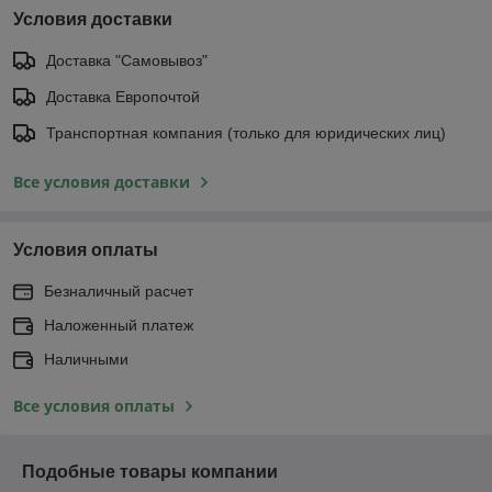
Условия доставки
Доставка "Самовывоз"
Доставка Европочтой
Транспортная компания (только для юридических лиц)
Все условия доставки
Условия оплаты
Безналичный расчет
Наложенный платеж
Наличными
Все условия оплаты
Подобные товары компании