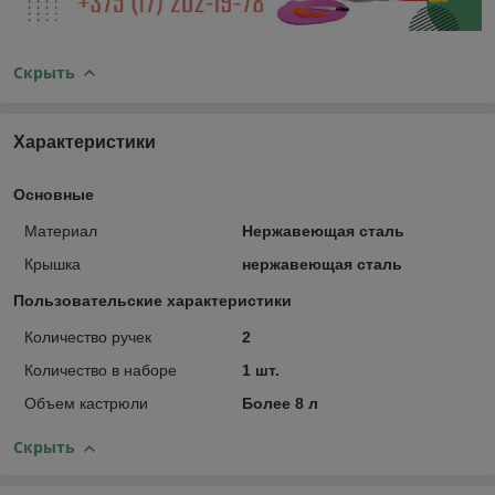
Скрыть
Характеристики
Основные
Материал
Нержавеющая сталь
Крышка
нержавеющая сталь
Пользовательские характеристики
Количество ручек
2
Количество в наборе
1 шт.
Объем кастрюли
Более 8 л
Скрыть