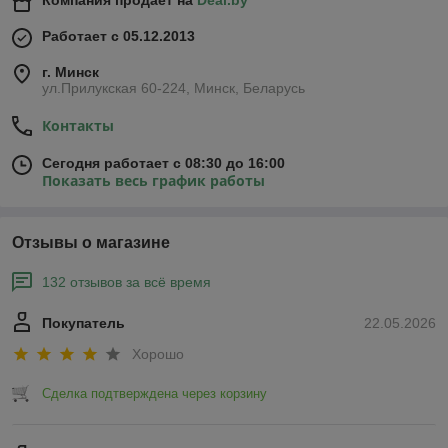
Работает с 05.12.2013
г. Минск
ул.Прилукская 60-224, Минск, Беларусь
Контакты
Сегодня работает с 08:30 до 16:00
Показать весь график работы
Отзывы о магазине
132 отзывов за всё время
Покупатель
22.05.2026
Хорошо
Сделка подтверждена через корзину