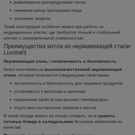
равномерное распределение тепла
снижение риска пригорания пищи
экономию энергии
Такая конструкция особенно важна при работе на
индукционных плитах, где требуется точный и стабильный
контакт с нагревательной поверхностью.
Преимущества котла из нержавеющей стали
Luxstahl
Нержавеющая сталь: гигиеничность и безопасность
Котел изготовлен из
высококачественной нержавеющей
стали
, которая отличается следующими свойствами:
экологичность и безопасность для пищевых продуктов
устойчивость к кислотам и щелочам
сохранение свойств при высоких температурах
отсутствие посторонних запахов и вкусов
В такой посуде можно не только готовить, но и
хранить
готовые блюда в холодильнике
без риска изменения их
качества.