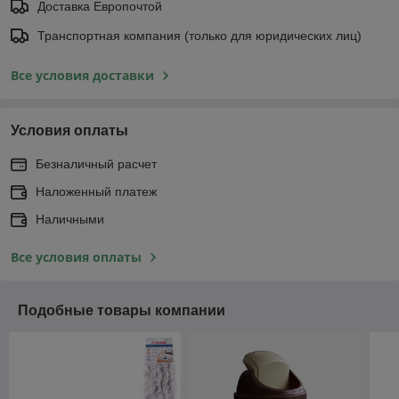
Доставка Европочтой
Транспортная компания (только для юридических лиц)
Все условия доставки
Условия оплаты
Безналичный расчет
Наложенный платеж
Наличными
Все условия оплаты
Подобные товары компании