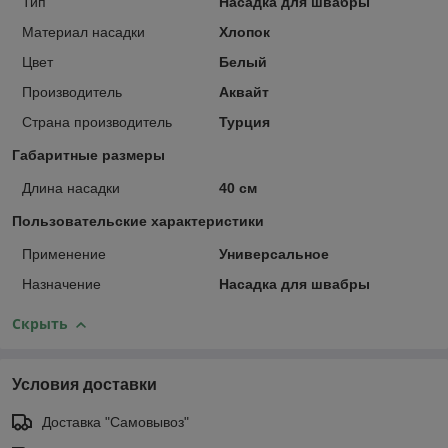
Тип
Насадка для швабры
Материал насадки
Хлопок
Цвет
Белый
Производитель
Аквайт
Страна производитель
Турция
Габаритные размеры
Длина насадки
40 см
Пользовательские характеристики
Применение
Универсальное
Назначение
Насадка для швабры
Скрыть
Условия доставки
Доставка "Самовывоз"