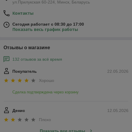
ул.Прилукская 60-224, Минск, Беларусь
Контакты
Сегодня работает с 08:30 до 17:00
Показать весь график работы
Отзывы о магазине
132 отзывов за всё время
Покупатель
22.05.2026
Хорошо
Сделка подтверждена через корзину
Денис
12.05.2026
Плохо
Показать все отзывы