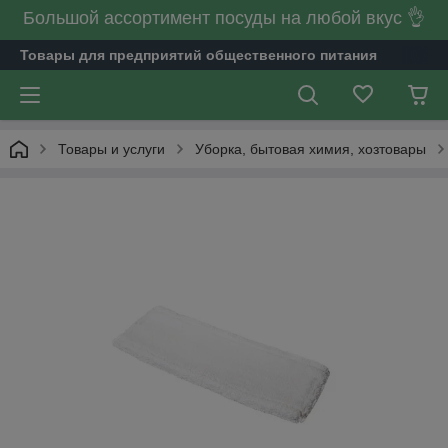
Большой ассортимент посуды на любой вкус 👌
Товары для предприятий общественного питания
Товары и услуги
Уборка, бытовая химия, хозтовары