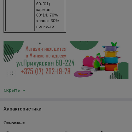
60-(01)
карман ,
60*14, 70%
хлопок 30%
полиэстр
Скрыть
Характеристики
Основные