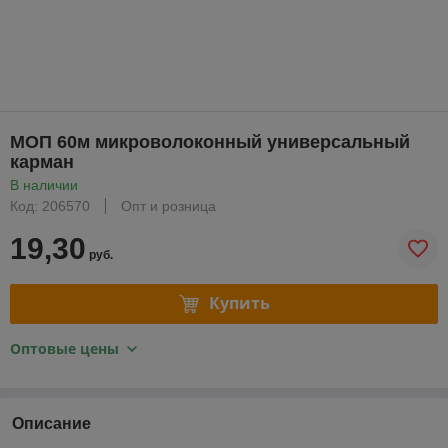
МОП 60м микроволоконный универсальный
карман
В наличии
Код: 206570
Опт и розница
19,30
руб.
Купить
Оптовые цены
Описание