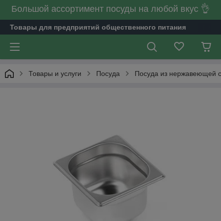
Большой ассортимент посуды на любой вкус 👌
Товары для предприятий общественного питания
Товары и услуги
Посуда
Посуда из нержавеющей 