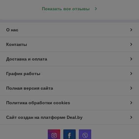
Показать все отзывы
О нас
Контакты
Доставка и оплата
График работы
Полная версия сайта
Политика обработки cookies
Сайт создан на платформе Deal.by