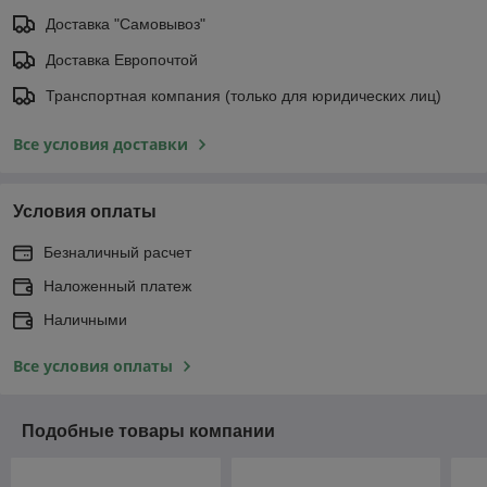
Доставка "Самовывоз"
Доставка Европочтой
Транспортная компания (только для юридических лиц)
Все условия доставки
Условия оплаты
Безналичный расчет
Наложенный платеж
Наличными
Все условия оплаты
Подобные товары компании