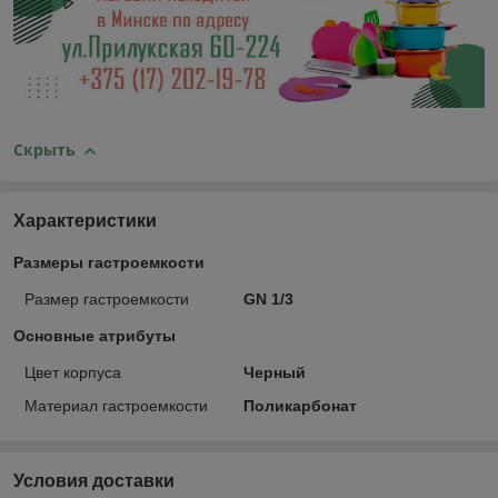
Скрыть
Характеристики
Размеры гастроемкости
Размер гастроемкости
GN 1/3
Основные атрибуты
Цвет корпуса
Черный
Материал гастроемкости
Поликарбонат
Условия доставки