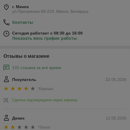
г. Минск
ул.Прилукская 60-224, Минск, Беларусь
Контакты
Сегодня работает с 08:30 до 16:00
Показать весь график работы
Отзывы о магазине
132 отзывов за всё время
Покупатель
22.05.2026
Хорошо
Сделка подтверждена через корзину
Денис
12.05.2026
Плохо