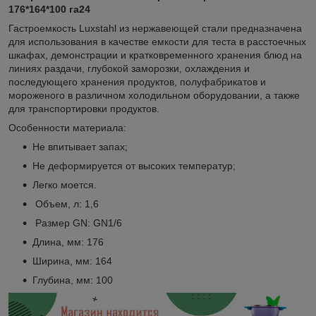
176*164*100 га24
Гастроемкость Luxstahl из нержавеющей стали предназначена
для использования в качестве емкости для теста в расстоечных
шкафах, демонстрации и кратковременного хранения блюд на
линиях раздачи, глубокой заморозки, охлаждения и
последующего хранения продуктов, полуфабрикатов и
мороженого в различном холодильном оборудовании, а также
для транспортировки продуктов.
Особенности материала:
Не впитывает запах;
Не деформируется от высоких температур;
Легко моется.
Объем, л: 1,6
Размер GN: GN1/6
Длина, мм: 176
Ширина, мм: 164
Глубина, мм: 100