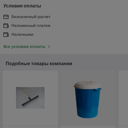
Условия оплаты
Безналичный расчет
Наложенный платеж
Наличными
Все условия оплаты
Подобные товары компании