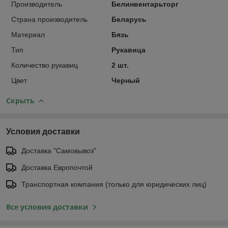
Производитель
Белинвентарьторг
Страна производитель
Беларусь
Материал
Бязь
Тип
Рукавица
Количество рукавиц
2 шт.
Цвет
Черный
Скрыть
Условия доставки
Доставка "Самовывоз"
Доставка Европочтой
Транспортная компания (только для юридических лиц)
Все условия доставки