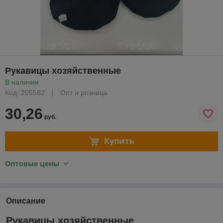
Рукавицы хозяйственные
В наличии
Код: 205582
Опт и розница
30,26
руб.
Купить
Оптовые цены
Описание
Рукавицы хозяйственные