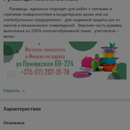
Рукавицы идеально подходят для работ с теплыми и
горячими поверхностями в кондитерских цехах или на
хлебобулочных предприятиях для надежной защиты рук от
ожогов и механических повреждений . Верхняя часть рукавиц
выполнена из 100% хлопчатобумажной ткани, утеплитель –
ватин.
Скрыть
Характеристики
Основные