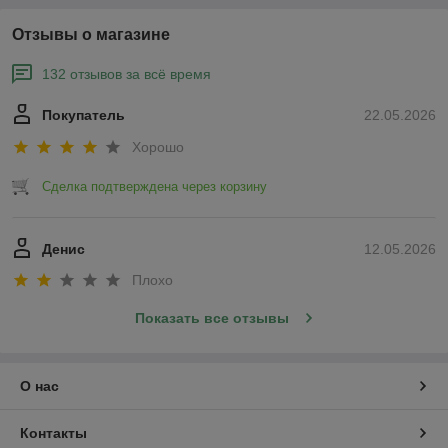
Отзывы о магазине
132 отзывов за всё время
Покупатель
22.05.2026
Хорошо
Сделка подтверждена через корзину
Денис
12.05.2026
Плохо
Показать все отзывы
О нас
Контакты