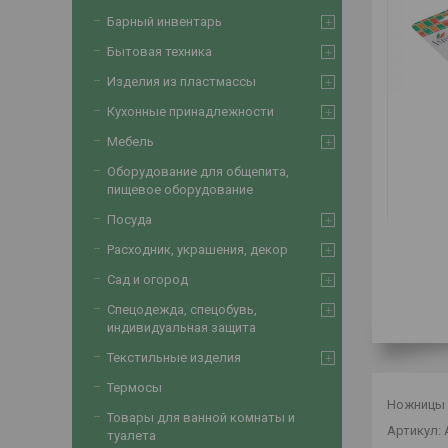
Барный инвентарь
Бытовая техника
Изделия из пластмассы
Кухонные принадлежности
Мебель
Оборудование для общепита,
пищевое оборудование
Посуда
Расходник, украшения, декор
Сад и огород
Спецодежда, спецобувь,
индивидуальная защита
Текстильные изделия
Термосы
Ножницы 
Товары для ванной комнаты и
Артикул: 
туалета