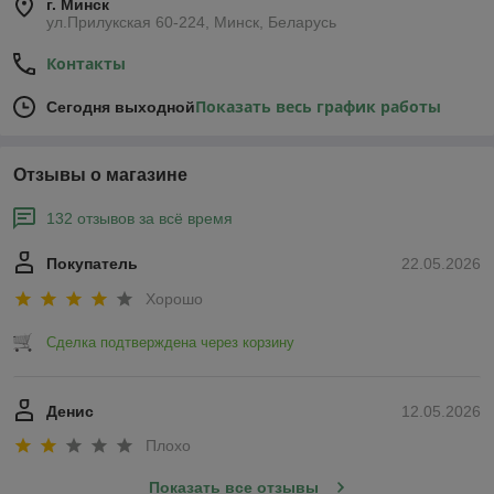
г. Минск
ул.Прилукская 60-224, Минск, Беларусь
Контакты
Показать весь график работы
Сегодня выходной
Отзывы о магазине
132 отзывов за всё время
Покупатель
22.05.2026
Хорошо
Сделка подтверждена через корзину
Денис
12.05.2026
Плохо
Показать все отзывы