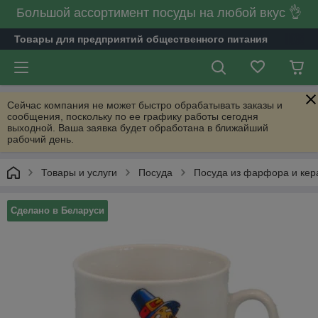
Большой ассортимент посуды на любой вкус 👌
Товары для предприятий общественного питания
Сейчас компания не может быстро обрабатывать заказы и
сообщения, поскольку по ее графику работы сегодня
выходной. Ваша заявка будет обработана в ближайший
рабочий день.
Товары и услуги
Посуда
Посуда из фарфора и кер
Сделано в Беларуси