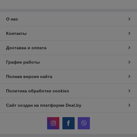
О нас
Контакты
Доставка и оплата
График работы
Полная версия сайта
Политика обработки cookies
Сайт создан на платформе Deal.by