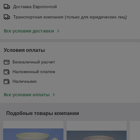
Доставка Европочтой
Транспортная компания (только для юридических лиц)
Все условия доставки
Условия оплаты
Безналичный расчет
Наложенный платеж
Наличными
Все условия оплаты
Подобные товары компании