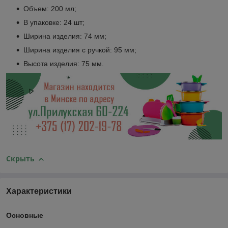
Объем: 200 мл;
В упаковке: 24 шт;
Ширина изделия: 74 мм;
Ширина изделия с ручкой: 95 мм;
Высота изделия: 75 мм.
Скрыть
Характеристики
Основные