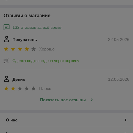
Отзывы о магазине
132 отзывов за всё время
Покупатель
22.05.2026
Хорошо
Сделка подтверждена через корзину
Денис
12.05.2026
Плохо
Показать все отзывы
О нас