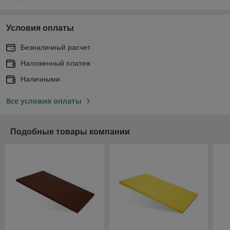
Условия оплаты
Безналичный расчет
Наложенный платеж
Наличными
Все условия оплаты
Подобные товары компании