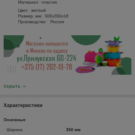
Материал: пластик
Цвет: желтый
Размер, мм: 500х350х18
Производство: Россия
Скрыть
Характеристики
Основные
Ширина
350 мм