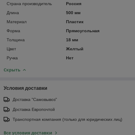
Страна производитель
Россия
Длина
500 мм
Материал
Пластик
Форма
Прямоугольная
Толщина
18 мм
Цвет
Желтый
Ручка
Нет
Скрыть
Условия доставки
Доставка "Самовывоз"
Доставка Европочтой
Транспортная компания (только для юридических лиц)
Все условия доставки