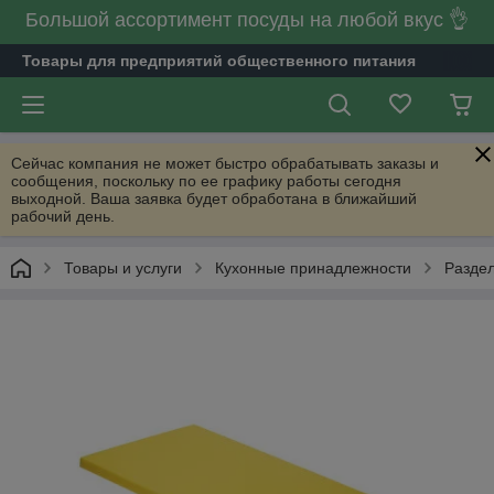
Большой ассортимент посуды на любой вкус 👌
Товары для предприятий общественного питания
Сейчас компания не может быстро обрабатывать заказы и
сообщения, поскольку по ее графику работы сегодня
выходной. Ваша заявка будет обработана в ближайший
рабочий день.
Товары и услуги
Кухонные принадлежности
Разде