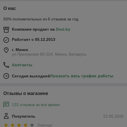
О нас
50% положительных из 6 отзывов за год
Компания продает на
Deal.by
Работает с 05.12.2013
г. Минск
ул.Прилукская 60-224, Минск, Беларусь
Контакты
Показать весь график работы
Сегодня выходной
Отзывы о магазине
132 отзывов за всё время
Покупатель
22.05.2026
Хорошо