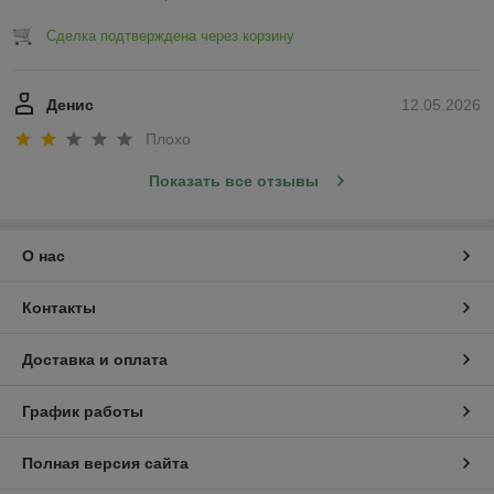
Сделка подтверждена через корзину
Денис
12.05.2026
Плохо
Показать все отзывы
О нас
Контакты
Доставка и оплата
График работы
Полная версия сайта