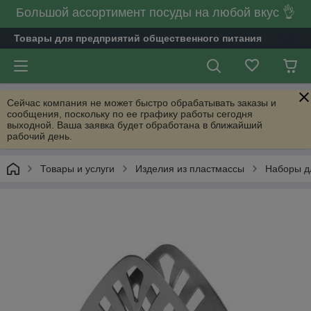
Большой ассортимент посуды на любой вкус 👌
Товары для предприятий общественного питания
Сейчас компания не может быстро обрабатывать заказы и
сообщения, поскольку по ее графику работы сегодня
выходной. Ваша заявка будет обработана в ближайший
рабочий день.
Товары и услуги
Изделия из пластмассы
Наборы дл