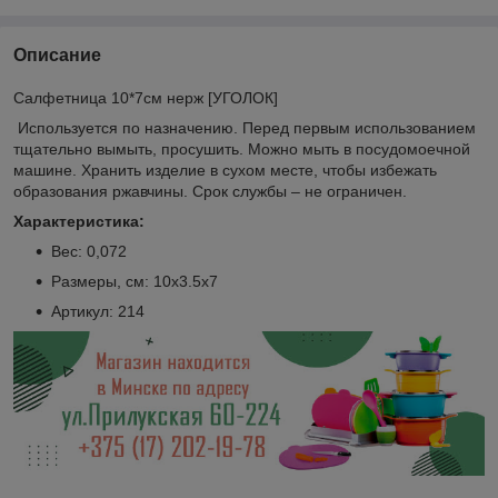
Описание
Салфетница 10*7см нерж [УГОЛОК]
Используется по назначению. Перед первым использованием
тщательно вымыть, просушить. Можно мыть в посудомоечной
машине. Хранить изделие в сухом месте, чтобы избежать
образования ржавчины. Срок службы – не ограничен.
Характеристика:
Веc: 0,072
Размеры, см: 10x3.5x7
Артикул: 214