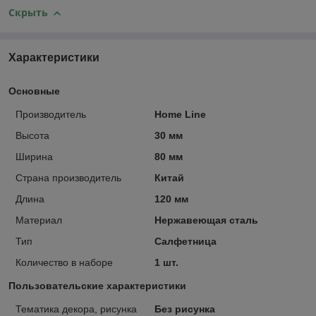
Скрыть
Характеристики
Основные
Производитель
Home Line
Высота
30 мм
Ширина
80 мм
Страна производитель
Китай
Длина
120 мм
Материал
Нержавеющая сталь
Тип
Салфетница
Количество в наборе
1 шт.
Пользовательские характеристики
Тематика декора, рисунка
Без рисунка