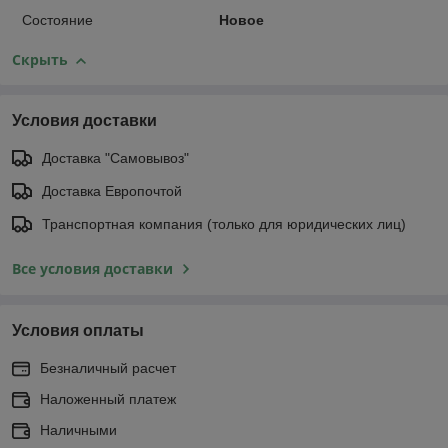
Состояние
Новое
Скрыть
Условия доставки
Доставка "Самовывоз"
Доставка Европочтой
Транспортная компания (только для юридических лиц)
Все условия доставки
Условия оплаты
Безналичный расчет
Наложенный платеж
Наличными