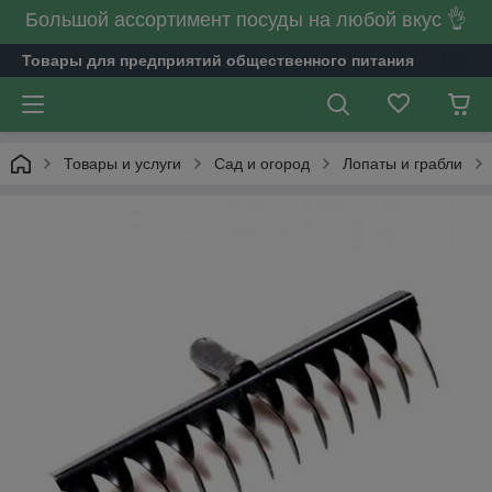
Большой ассортимент посуды на любой вкус 👌
Товары для предприятий общественного питания
Товары и услуги
Сад и огород
Лопаты и грабли