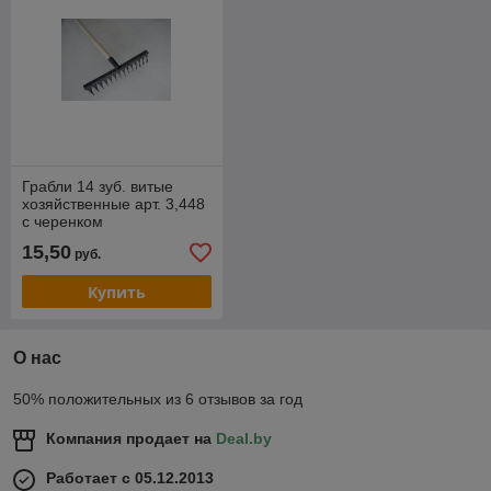
Грабли 14 зуб. витые
хозяйственные арт. 3,448
с черенком
15,50
руб.
Купить
О нас
50% положительных из 6 отзывов за год
Компания продает на
Deal.by
Работает с 05.12.2013