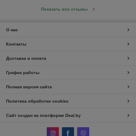
Показать все отзывы
О нас
Контакты
Доставка и оплата
График работы
Полная версия сайта
Политика обработки cookies
Сайт создан на платформе Deal.by