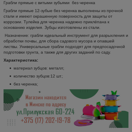
Грабли прямые с витыми зубьями без черенка
Грабли прямые 12-зубые без черенка выполнены из прочной
стали и имеют окрашенную поверхность для защиты от
коррозии. Тулейка для черенка надежно приклёпана к
основанию изделия. Зубцы изготовлены из стали.
Назначение: грабли идеальный инструмент для разрыхления и
обработки почвы, для сбора садового мусора и опавшей
листвы. Универсальные грабли подходят для предпосадочной
подготовки грунта, а также для других заданий по саду.
Характеристика:
материал зубцов: металл;
количество зубцов:12 шт.;
без черенка;