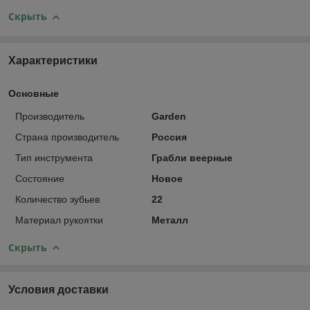
Скрыть
Характеристики
Основные
Производитель
Garden
Страна производитель
Россия
Тип инструмента
Грабли веерные
Состояние
Новое
Количество зубьев
22
Материал рукоятки
Металл
Скрыть
Условия доставки