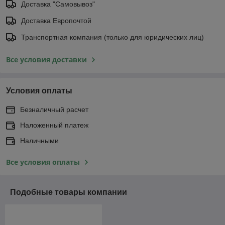
Доставка "Самовывоз"
Доставка Европочтой
Транспортная компания (только для юридических лиц)
Все условия доставки
Условия оплаты
Безналичный расчет
Наложенный платеж
Наличными
Все условия оплаты
Подобные товары компании