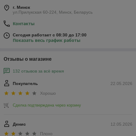
г. Минск
ул.Прилукская 60-224, Минск, Беларусь
Контакты
Сегодня работает с 08:30 до 17:00
Показать весь график работы
Отзывы о магазине
132 отзывов за всё время
Покупатель
22.05.2026
Хорошо
Сделка подтверждена через корзину
Денис
12.05.2026
Плохо