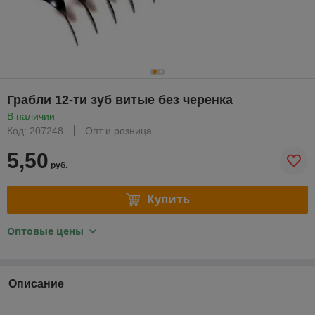
Грабли 12-ти зуб витые без черенка
В наличии
Код: 207248
Опт и розница
5,50
руб.
Купить
Оптовые цены
Описание