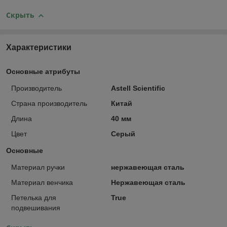
Скрыть
Характеристики
Основные атрибуты
Производитель
Astell Scientific
Страна производитель
Китай
Длина
40 мм
Цвет
Серый
Основные
Материал ручки
нержавеющая сталь
Материал венчика
Нержавеющая сталь
Петелька для
True
подвешивания