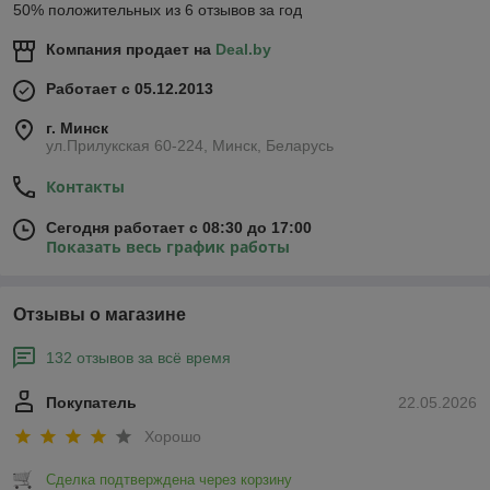
50% положительных из 6 отзывов за год
Компания продает на
Deal.by
Работает с 05.12.2013
г. Минск
ул.Прилукская 60-224, Минск, Беларусь
Контакты
Сегодня работает с 08:30 до 17:00
Показать весь график работы
Отзывы о магазине
132 отзывов за всё время
Покупатель
22.05.2026
Хорошо
Сделка подтверждена через корзину