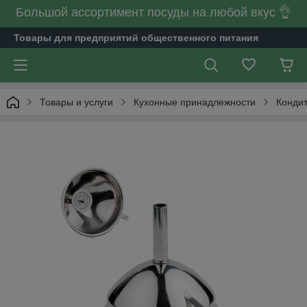
Большой ассортимент посуды на любой вкус 👌
Товары для предприятий общественного питания
Товары и услуги
Кухонные принадлежности
Кондит