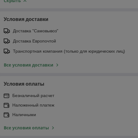
Скрыть
Условия доставки
Доставка "Самовывоз"
Доставка Европочтой
Транспортная компания (только для юридических лиц)
Все условия доставки
Условия оплаты
Безналичный расчет
Наложенный платеж
Наличными
Все условия оплаты