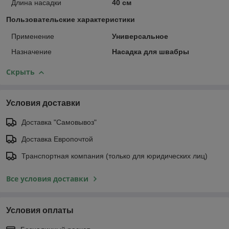
Длина насадки
40 см
Пользовательские характеристики
Применение
Универсальное
Назначение
Насадка для швабры
Скрыть
Условия доставки
Доставка "Самовывоз"
Доставка Европочтой
Транспортная компания (только для юридических лиц)
Все условия доставки
Условия оплаты