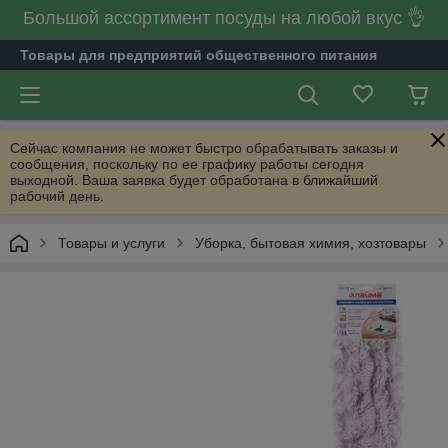
Большой ассортимент посуды на любой вкус 👌
Товары для предприятий общественного питания
Сейчас компания не может быстро обрабатывать заказы и
сообщения, поскольку по ее графику работы сегодня
выходной. Ваша заявка будет обработана в ближайший
рабочий день.
Товары и услуги
Уборка, бытовая химия, хозтовары