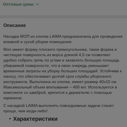
Оптовые цены
Описание
Насадка МОП из хлопка LAIMA предназначена для проведения
влажной и сухой уборки помещения.
Моп имеет форму плоского прямоугольника, такая форма и
чистящая поверхность из ворса длиной 4,5 см позволяет
удобно собрать грязь по углам и захватить большую площадь
убираемой поверхности, что в свою очередь уменьшает
временные затраты на уборку больших площадей. Устойчива к
износу, что обеспечивает долгий срок службы уборочного
инструмента. Выполнена из хлопка, имеет размер 40х10 см.
Максимальный объем впитывания – 400 мл. Используется в
комплекте со шваброй, крепится к держателю с помощью
карманов.
С насадкой LAIMA выполнять повседневные задачи станет
проще, чем когда-либо!
Характеристики