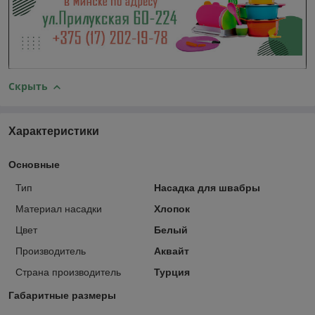
Скрыть
Характеристики
Основные
Тип
Насадка для швабры
Материал насадки
Хлопок
Цвет
Белый
Производитель
Аквайт
Страна производитель
Турция
Габаритные размеры