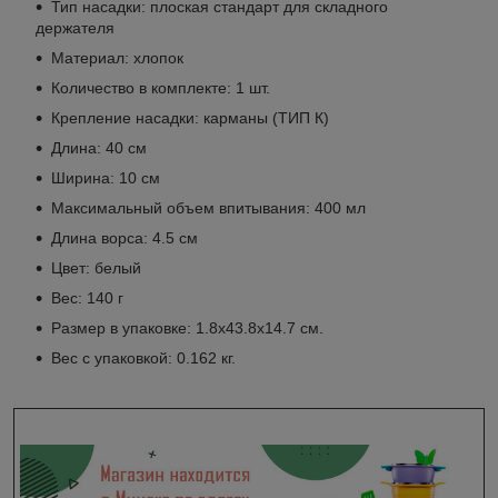
Тип насадки: плоская стандарт для складного
держателя
Материал: хлопок
Количество в комплекте: 1 шт.
Крепление насадки: карманы (ТИП К)
Длина: 40 см
Ширина: 10 см
Максимальный объем впитывания: 400 мл
Длина ворса: 4.5 см
Цвет: белый
Вес: 140 г
Размер в упаковке: 1.8x43.8x14.7 см.
Вес с упаковкой: 0.162 кг.