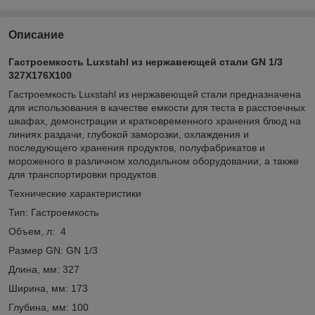
Описание
Гастроемкость Luxstahl из нержавеющей стали GN 1/3
327Х176Х100
Гастроемкость Luxstahl из нержавеющей стали предназначена
для использования в качестве емкости для теста в расстоечных
шкафах, демонстрации и кратковременного хранения блюд на
линиях раздачи, глубокой заморозки, охлаждения и
последующего хранения продуктов, полуфабрикатов и
мороженого в различном холодильном оборудовании, а также
для транспортировки продуктов.
Технические характеристики
Тип: Гастроемкость
Объем, л: 4
Размер GN: GN 1/3
Длина, мм: 327
Ширина, мм: 173
Глубина, мм: 100