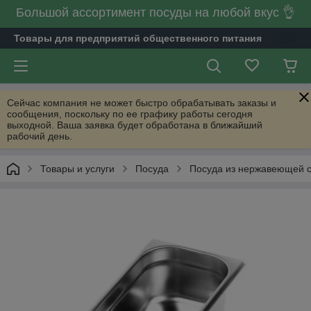
Большой ассортимент посуды на любой вкус 👌
Товары для предприятий общественного питания
Сейчас компания не может быстро обрабатывать заказы и
сообщения, поскольку по ее графику работы сегодня
выходной. Ваша заявка будет обработана в ближайший
рабочий день.
Товары и услуги
Посуда
Посуда из нержавеющей 