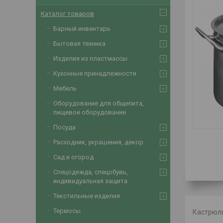
Каталог товаров
Барный инвентарь
Бытовая техника
Изделия из пластмассы
Кухонные принадлежности
Мебель
Оборудование для общепита,
пищевое оборудование
Посуда
Расходник, украшения, декор
Сад и огород
Спецодежда, спецобувь,
индивидуальная защита
Текстильные изделия
Термосы
Кастрюля