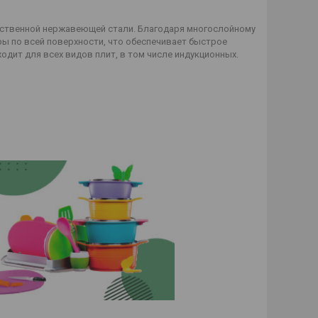
ественной нержавеющей стали. Благодаря многослойному
 по всей поверхности, что обеспечивает быстрое
дит для всех видов плит, в том числе индукционных.