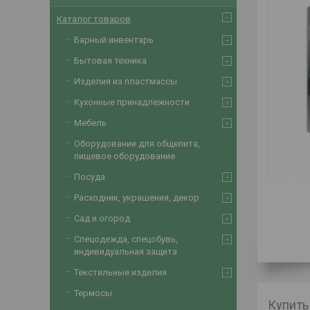
Каталог товаров
Барный инвентарь
Бытовая техника
Изделия из пластмассы
Кухонные принадлежности
Мебель
Оборудование для общепита,
пищевое оборудование
Посуда
Расходник, украшения, декор
Сад и огород
Спецодежда, спецобувь,
индивидуальная защита
Текстильные изделия
Термосы
Купить