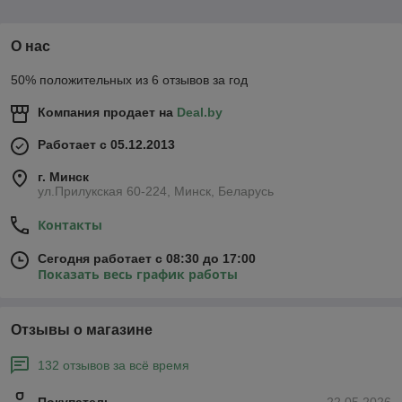
О нас
50% положительных из 6 отзывов за год
Компания продает на
Deal.by
Работает с 05.12.2013
г. Минск
ул.Прилукская 60-224, Минск, Беларусь
Контакты
Сегодня работает с 08:30 до 17:00
Показать весь график работы
Отзывы о магазине
132 отзывов за всё время