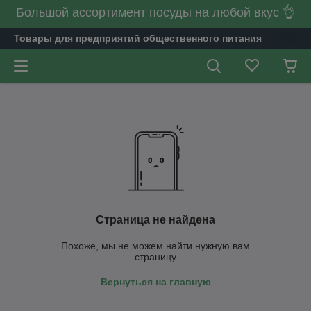
Большой ассортимент посуды на любой вкус 👌
Товары для предприятий общественного питания
Страница не найдена
Похоже, мы не можем найти нужную вам
страницу
Вернуться на главную