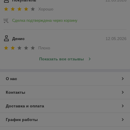
Покупатель
22.05.2026
Хорошо
Сделка подтверждена через корзину
Денис
12.05.2026
Плохо
Показать все отзывы
О нас
Контакты
Доставка и оплата
График работы