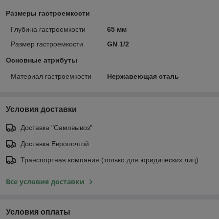
Размеры гастроемкости
Глубина гастроемкости
65 мм
Размер гастроемкости
GN 1/2
Основные атрибуты
Материал гастроемкости
Нержавеющая сталь
Условия доставки
Доставка "Самовывоз"
Доставка Европочтой
Транспортная компания (только для юридических лиц)
Все условия доставки
Условия оплаты