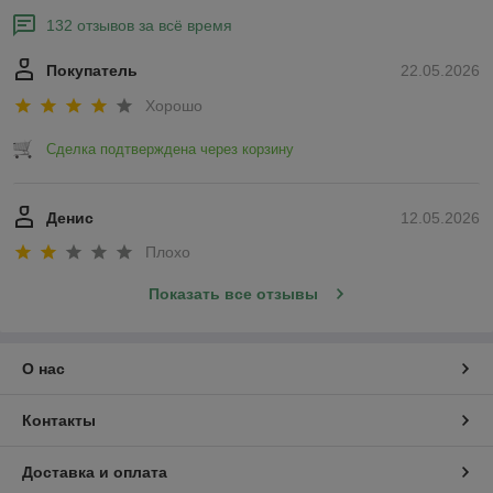
132 отзывов за всё время
Покупатель
22.05.2026
Хорошо
Сделка подтверждена через корзину
Денис
12.05.2026
Плохо
Показать все отзывы
О нас
Контакты
Доставка и оплата