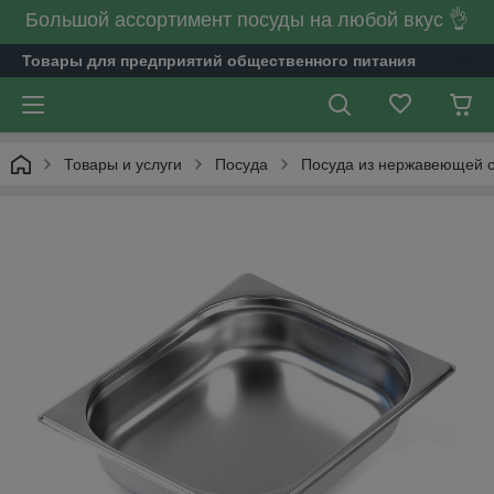
Большой ассортимент посуды на любой вкус 👌
Товары для предприятий общественного питания
Товары и услуги
Посуда
Посуда из нержавеющей 