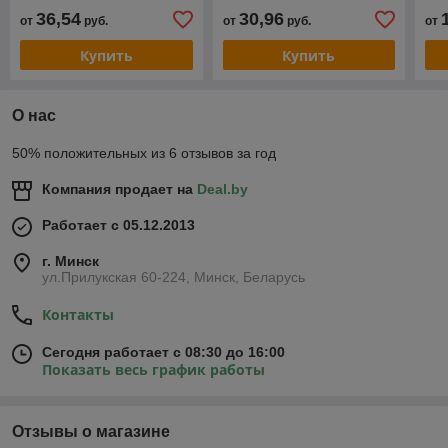
36,54
30,96
от
руб.
от
руб.
от
Купить
Купить
О нас
50% положительных из 6 отзывов за год
Компания продает на
Deal.by
Работает с 05.12.2013
г. Минск
ул.Прилукская 60-224, Минск, Беларусь
Контакты
Сегодня работает с 08:30 до 16:00
Показать весь график работы
Отзывы о магазине