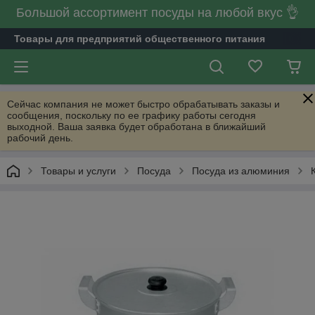
Большой ассортимент посуды на любой вкус 👌
Товары для предприятий общественного питания
Сейчас компания не может быстро обрабатывать заказы и
сообщения, поскольку по ее графику работы сегодня
выходной. Ваша заявка будет обработана в ближайший
рабочий день.
Товары и услуги
Посуда
Посуда из алюминия