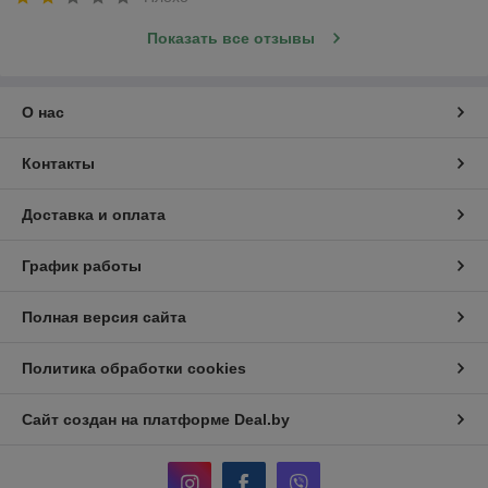
Показать все отзывы
О нас
Контакты
Доставка и оплата
График работы
Полная версия сайта
Политика обработки cookies
Сайт создан на платформе Deal.by