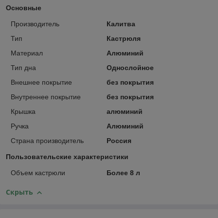
Основные
Производитель
Калитва
Тип
Кастрюля
Материал
Алюминий
Тип дна
Однослойное
Внешнее покрытие
без покрытия
Внутреннее покрытие
без покрытия
Крышка
алюминий
Ручка
Алюминий
Страна производитель
Россия
Пользовательские характеристики
Объем кастрюли
Более 8 л
Скрыть