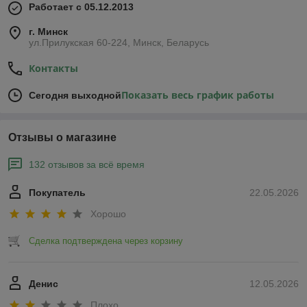
Работает с 05.12.2013
г. Минск
ул.Прилукская 60-224, Минск, Беларусь
Контакты
Показать весь график работы
Сегодня выходной
Отзывы о магазине
132 отзывов за всё время
Покупатель
22.05.2026
Хорошо
Сделка подтверждена через корзину
Денис
12.05.2026
Плохо