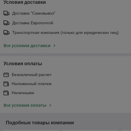
Условия доставки
Доставка "Самовывоз"
Доставка Европочтой
Транспортная компания (только для юридических лиц)
Все условия доставки
Условия оплаты
Безналичный расчет
Наложенный платеж
Наличными
Все условия оплаты
Подобные товары компании