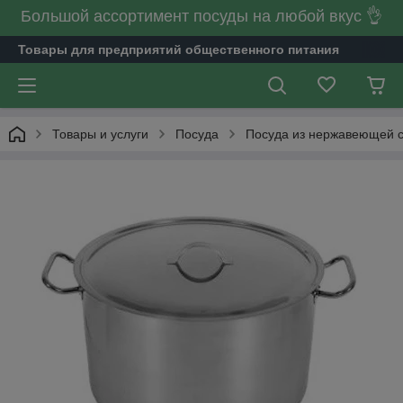
Большой ассортимент посуды на любой вкус 👌
Товары для предприятий общественного питания
Товары и услуги
Посуда
Посуда из нержавеющей 