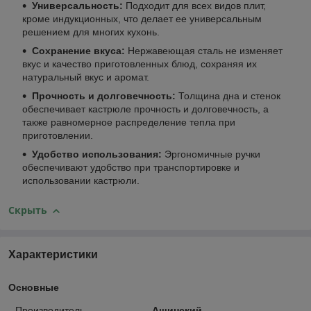
Универсальность:
Подходит для всех видов плит,
кроме индукционных, что делает ее универсальным
решением для многих кухонь.
Сохранение вкуса:
Нержавеющая сталь не изменяет
вкус и качество приготовленных блюд, сохраняя их
натуральный вкус и аромат.
Прочность и долговечность:
Толщина дна и стенок
обеспечивает кастрюле прочность и долговечность, а
также равномерное распределение тепла при
приготовлении.
Удобство использования:
Эргономичные ручки
обеспечивают удобство при транспортировке и
использовании кастрюли.
Скрыть
Характеристики
Основные
Производитель
Ашинский