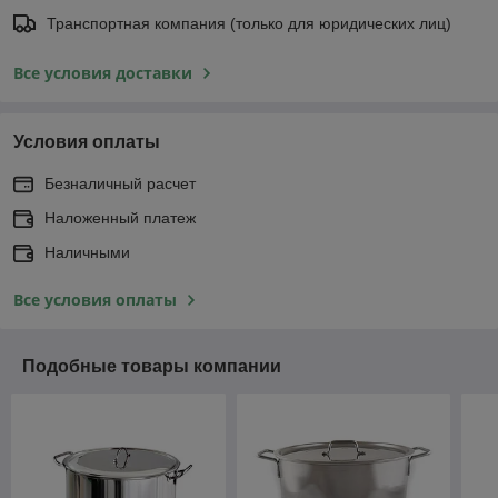
Транспортная компания (только для юридических лиц)
Все условия доставки
Условия оплаты
Безналичный расчет
Наложенный платеж
Наличными
Все условия оплаты
Подобные товары компании