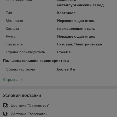
металлургический завод
Тип
Кастрюля
Материал
Нержавеющая сталь
Крышка
нержавеющая сталь
Ручка
Нержавеющая сталь
Тип плиты
Газовая, Электрическая
Страна производитель
Россия
Пользовательские характеристики
Объем кастрюли
Более 8 л
Скрыть
Условия доставки
Доставка "Самовывоз"
Доставка Европочтой