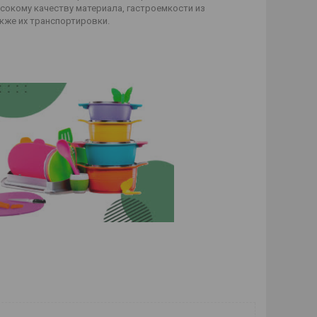
сокому качеству материала, гастроемкости из
кже их транспортировки.