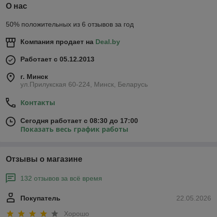
О нас
50% положительных из 6 отзывов за год
Компания продает на
Deal.by
Работает с 05.12.2013
г. Минск
ул.Прилукская 60-224, Минск, Беларусь
Контакты
Сегодня работает с 08:30 до 17:00
Показать весь график работы
Отзывы о магазине
132 отзывов за всё время
Покупатель
22.05.2026
Хорошо