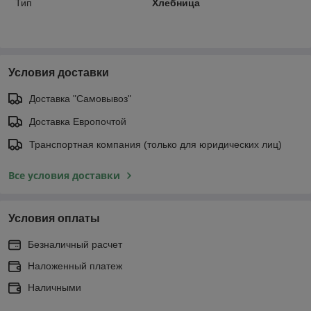
Тип
Хлебница
Условия доставки
Доставка "Самовывоз"
Доставка Европочтой
Транспортная компания (только для юридических лиц)
Все условия доставки
Условия оплаты
Безналичный расчет
Наложенный платеж
Наличными