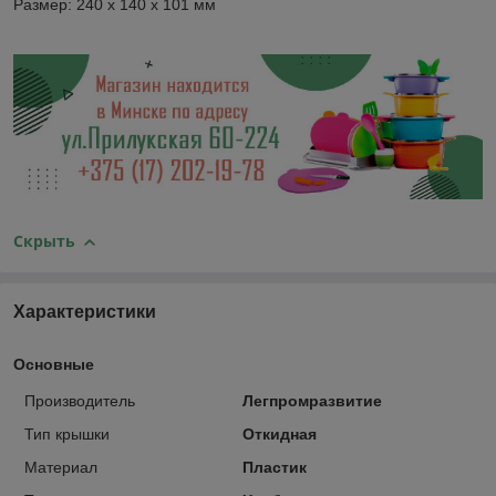
Размер: 240 х 140 х 101 мм
Скрыть
Характеристики
Основные
Производитель
Легпромразвитие
Тип крышки
Откидная
Материал
Пластик