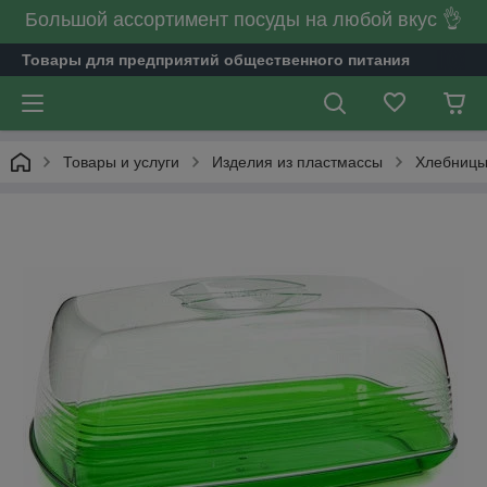
Большой ассортимент посуды на любой вкус 👌
Товары для предприятий общественного питания
Товары и услуги
Изделия из пластмассы
Хлебницы