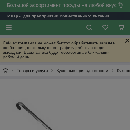
Большой ассортимент посуды на любой вкус 👌
Товары для предприятий общественного питания
Сейчас компания не может быстро обрабатывать заказы и
сообщения, поскольку по ее графику работы сегодня
выходной. Ваша заявка будет обработана в ближайший
рабочий день.
Товары и услуги
Кухонные принадлежности
Кухон