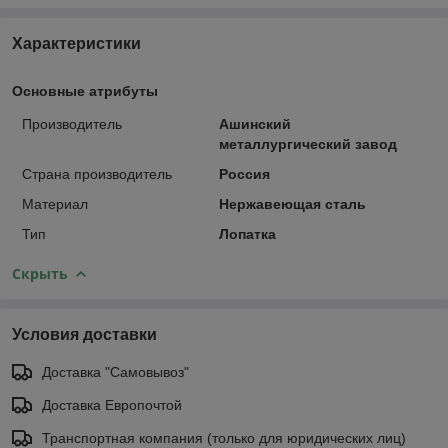
Характеристики
Основные атрибуты
Производитель
Ашинский
металлургический завод
Страна производитель
Россия
Материал
Нержавеющая сталь
Тип
Лопатка
Скрыть
Условия доставки
Доставка "Самовывоз"
Доставка Европочтой
Транспортная компания (только для юридических лиц)