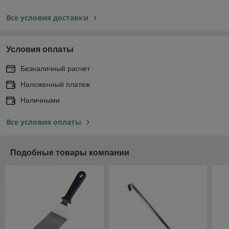
Все условия доставки
Условия оплаты
Безналичный расчет
Наложенный платеж
Наличными
Все условия оплаты
Подобные товары компании