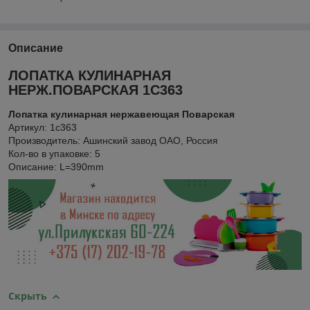
Описание
ЛОПАТКА КУЛИНАРНАЯ
НЕРЖ.ПОВАРСКАЯ 1С363
Лопатка кулинарная нержавеющая Поварская
Артикул: 1с363
Производитель: Ашинский завод ОАО, Россия
Кол-во в упаковке: 5
Описание: L=390mm
Скрыть