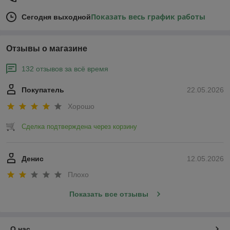
Показать весь график работы
Сегодня выходной
Отзывы о магазине
132 отзывов за всё время
Покупатель
22.05.2026
Хорошо
Сделка подтверждена через корзину
Денис
12.05.2026
Плохо
Показать все отзывы
О нас