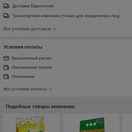
Доставка Европочтой
Транспортная компания (только для юридических лиц)
Все условия доставки
Условия оплаты
Безналичный расчет
Наложенный платеж
Наличными
Все условия оплаты
Подобные товары компании