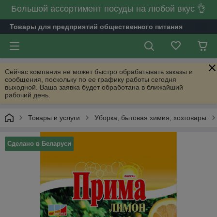
Большой ассортимент посуды на любой вкус 👌
Товары для предприятий общественного питания
Сейчас компания не может быстро обрабатывать заказы и
сообщения, поскольку по ее графику работы сегодня
выходной. Ваша заявка будет обработана в ближайший
рабочий день.
Товары и услуги
Уборка, бытовая химия, хозтовары
Сделано в Беларуси