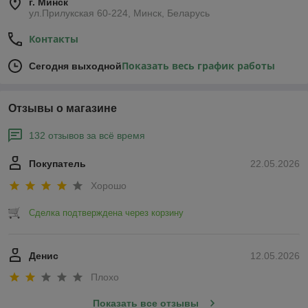
г. Минск
ул.Прилукская 60-224, Минск, Беларусь
Контакты
Показать весь график работы
Сегодня выходной
Отзывы о магазине
132 отзывов за всё время
Покупатель
22.05.2026
Хорошо
Сделка подтверждена через корзину
Денис
12.05.2026
Плохо
Показать все отзывы