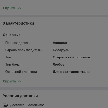
Скрыть
Характеристики
Основные
Производитель
Аквасан
Страна производитель
Беларусь
Тип
Стиральный порошок
Тип белья
Любое
Основной тип ткани
Для всех типов ткани
Скрыть
Условия доставки
Доставка "Самовывоз"