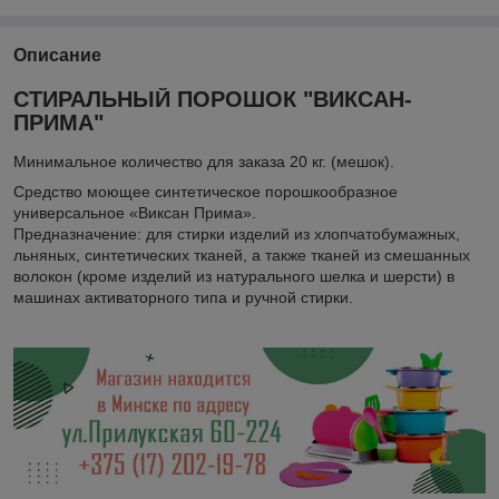
Описание
СТИРАЛЬНЫЙ ПОРОШОК "ВИКСАН-
ПРИМА"
Минимальное количество для заказа 20 кг. (мешок).
Средство моющее синтетическое порошкообразное
универсальное «Виксан Прима».
Предназначение: для стирки изделий из хлопчатобумажных,
льняных, синтетических тканей, а также тканей из смешанных
волокон (кроме изделий из натурального шелка и шерсти) в
машинах активаторного типа и ручной стирки.