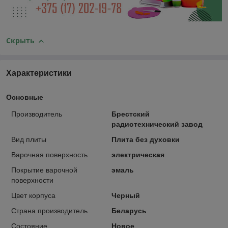
Скрыть
Характеристики
Основные
Производитель
Брестский
радиотехнический завод
Вид плиты
Плита без духовки
Варочная поверхность
электрическая
Покрытие варочной
эмаль
поверхности
Цвет корпуса
Черный
Страна производитель
Беларусь
Состояние
Новое