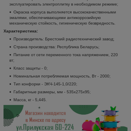
эксплуатировать электроплитку в необходимом режиме;
Окраска корпуса выполняется высококачественными
эмалями, обеспечивающими антикоррозийную
механическую стойкость, гигиеническую безвредность.
Характеристика:
Производитель: Брестский радиотехнический завод;
Страна производства: Республика Беларусь;
Питание от сети переменного тока напряжением, 220
вт;
Класс защиты - 0;
Номинальная потребляемая мощность, Вт - 2000;
Тип конфорки - ЭКЧ-145-1,0/220;
Габаритные размеры, мм - 535х275х95;
Масса, кг - 5,445.