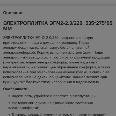
Описание
ЭЛЕКТРОПЛИТКА ЭПЧ2-2.0/220, 535*275*95
ММ
ЭЛЕКТРОПЛИТКА ЭПЧ2-2.0/220 предназначена для
приготовления пищи в домашних условиях. Плита
электрическая настольная выпускается с чугунной
электроконфоркой. Корпус выполнен из стали 1мм.; Наши
электроплитки выгодно отличаются от аналогичной продукции
конкурентов: новая электроконфорка, более надежный
переключатель, нержавеющее обрамление конфорки, а также
использование при эмалировании черной краски, в связи с ее
использованием на дачах, общежитиях. Данная техника для
кухни удивит Вас качеством исполнения и надежностью.
Особенности:
надежность, удобство и простота в эксплуатации;
световая сигнализация включенного состояния
электроконфорки;
5-типозиционный переключатель мощности позволяет