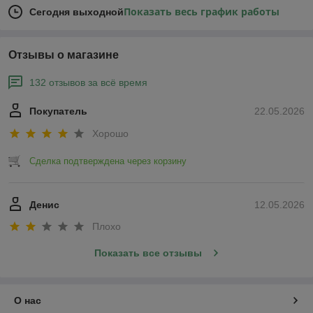
Показать весь график работы
Сегодня выходной
Отзывы о магазине
132 отзывов за всё время
Покупатель
22.05.2026
Хорошо
Сделка подтверждена через корзину
Денис
12.05.2026
Плохо
Показать все отзывы
О нас