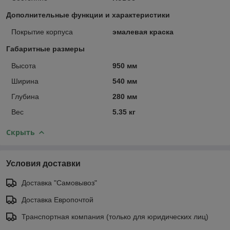
Дополнительные функции и характеристики
Покрытие корпуса
эмалевая краска
Габаритные размеры
Высота
950 мм
Ширина
540 мм
Глубина
280 мм
Вес
5.35 кг
Скрыть
Условия доставки
Доставка "Самовывоз"
Доставка Европочтой
Транспортная компания (только для юридических лиц)