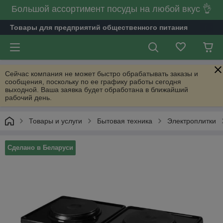
Большой ассортимент посуды на любой вкус 👌
Товары для предприятий общественного питания
Сейчас компания не может быстро обрабатывать заказы и
сообщения, поскольку по ее графику работы сегодня
выходной. Ваша заявка будет обработана в ближайший
рабочий день.
Товары и услуги
Бытовая техника
Электроплитки
Сделано в Беларуси