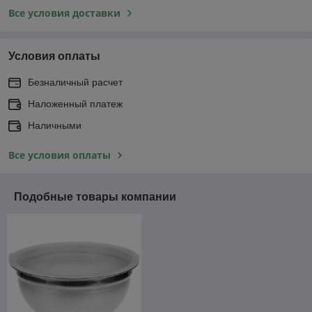
Все условия доставки
Условия оплаты
Безналичный расчет
Наложенный платеж
Наличными
Все условия оплаты
Подобные товары компании