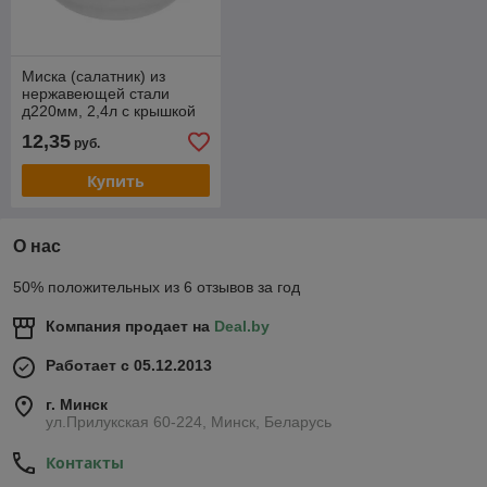
Миска (салатник) из
нержавеющей стали
д220мм, 2,4л с крышкой
12,35
руб.
Купить
О нас
50% положительных из 6 отзывов за год
Компания продает на
Deal.by
Работает с 05.12.2013
г. Минск
ул.Прилукская 60-224, Минск, Беларусь
Контакты