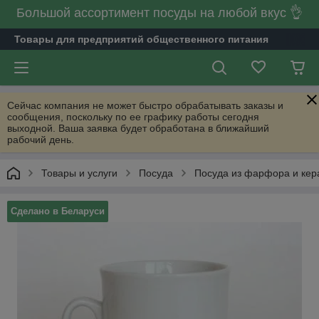
Большой ассортимент посуды на любой вкус 👌
Товары для предприятий общественного питания
Сейчас компания не может быстро обрабатывать заказы и
сообщения, поскольку по ее графику работы сегодня
выходной. Ваша заявка будет обработана в ближайший
рабочий день.
Товары и услуги
Посуда
Посуда из фарфора и кер
Сделано в Беларуси