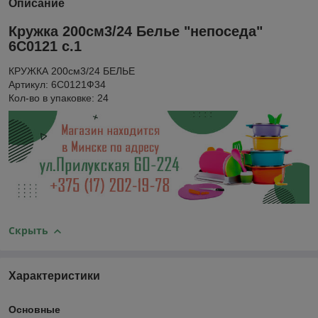
Описание
Кружка 200см3/24 Белье "непоседа"
6С0121 с.1
КРУЖКА 200см3/24 БЕЛЬЕ
Артикул: 6С0121Ф34
Кол-во в упаковке: 24
Скрыть
Характеристики
Основные