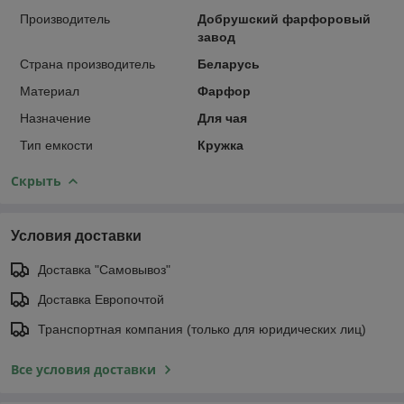
Производитель
Добрушский фарфоровый
завод
Страна производитель
Беларусь
Материал
Фарфор
Назначение
Для чая
Тип емкости
Кружка
Скрыть
Условия доставки
Доставка "Самовывоз"
Доставка Европочтой
Транспортная компания (только для юридических лиц)
Все условия доставки