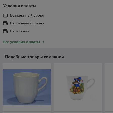
Условия оплаты
Безналичный расчет
Наложенный платеж
Наличными
Все условия оплаты
Подобные товары компании