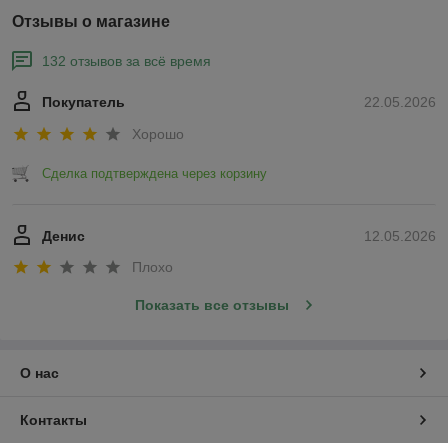
Отзывы о магазине
132 отзывов за всё время
Покупатель
22.05.2026
Хорошо
Сделка подтверждена через корзину
Денис
12.05.2026
Плохо
Показать все отзывы
О нас
Контакты