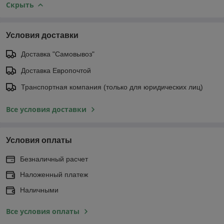
Скрыть
Условия доставки
Доставка "Самовывоз"
Доставка Европочтой
Транспортная компания (только для юридических лиц)
Все условия доставки
Условия оплаты
Безналичный расчет
Наложенный платеж
Наличными
Все условия оплаты