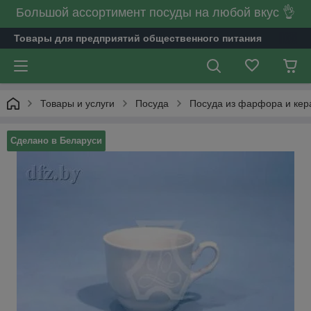
Большой ассортимент посуды на любой вкус 👌
Товары для предприятий общественного питания
Товары и услуги
Посуда
Посуда из фарфора и кер
Сделано в Беларуси