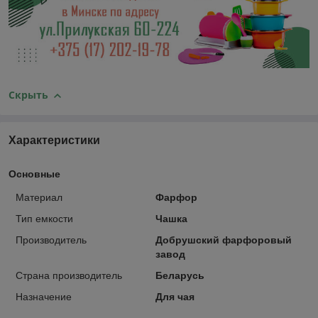
Скрыть
Характеристики
Основные
Материал
Фарфор
Тип емкости
Чашка
Производитель
Добрушский фарфоровый
завод
Страна производитель
Беларусь
Назначение
Для чая