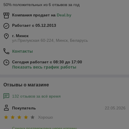
50% положительных из 6 отзывов за год
Компания продает на
Deal.by
Работает с 05.12.2013
г. Минск
ул.Прилукская 60-224, Минск, Беларусь
Контакты
Сегодня работает с 08:30 до 17:00
Показать весь график работы
Отзывы о магазине
132 отзывов за всё время
Покупатель
22.05.2026
Хорошо
Сделка подтверждена через корзину