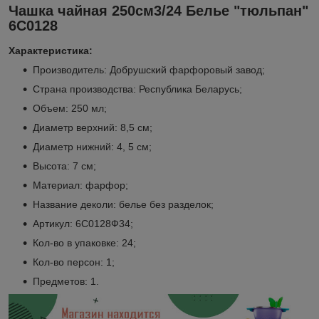
Чашка чайная 250см3/24 Белье "тюльпан"
6С0128
Характеристика:
Производитель: Добрушский фарфоровый завод;
Страна производства: Республика Беларусь;
Объем: 250 мл;
Диаметр верхний: 8,5 см;
Диаметр нижний: 4, 5 см;
Высота: 7 см;
Материал: фарфор;
Название деколи: белье без разделок;
Артикул: 6С0128Ф34;
Кол-во в упаковке: 24;
Кол-во персон: 1;
Предметов: 1.