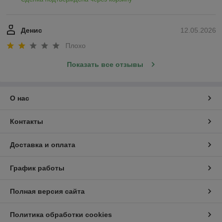
Денис
12.05.2026
Плохо
Показать все отзывы
О нас
Контакты
Доставка и оплата
График работы
Полная версия сайта
Политика обработки cookies