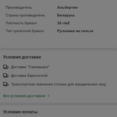
Производитель
Альбертин
Страна производитель
Беларусь
Плотность бумаги
16 г/м2
Тип туалетной бумаги
Рулонная на гильзе
Условия доставки
Доставка "Самовывоз"
Доставка Европочтой
Транспортная компания (только для юридических лиц)
Все условия доставки
Условия оплаты