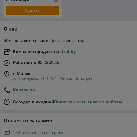
от
руб.
Купить
О нас
50% положительных из 6 отзывов за год
Компания продает на
Deal.by
Работает с 05.12.2013
г. Минск
ул.Прилукская 60-224, Минск, Беларусь
Контакты
Показать весь график работы
Сегодня выходной
Отзывы о магазине
132 отзывов за всё время