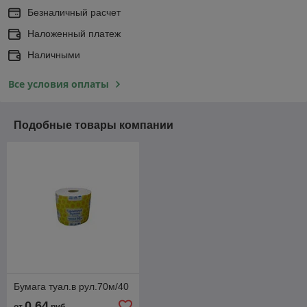
Безналичный расчет
Наложенный платеж
Наличными
Все условия оплаты
Подобные товары компании
Бумага туал.в рул.70м/40
0,64