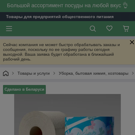
Большой ассортимент посуды на любой вкус 👌
Товары для предприятий общественного питания
Сейчас компания не может быстро обрабатывать заказы и
сообщения, поскольку по ее графику работы сегодня
выходной. Ваша заявка будет обработана в ближайший
рабочий день.
Товары и услуги
Уборка, бытовая химия, хозтовары
Сделано в Беларуси