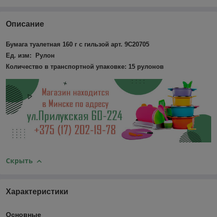
Описание
Бумага туалетная 160 г с гильзой арт. 9С20705
Ед. изм: Рулон
Количество в транспортной упаковке: 15 рулонов
Скрыть
Характеристики
Основные