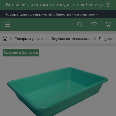
Большой ассортимент посуды на любой вкус 👌
Товары для предприятий общественного питания
Товары и услуги
Изделия из пластмассы
Подносы, 
Сделано в Беларуси