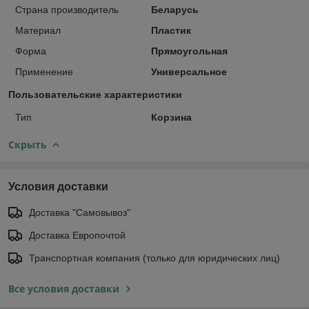
Страна производитель
Беларусь
Материал
Пластик
Форма
Прямоугольная
Применение
Универсальное
Пользовательские характеристики
Тип
Корзина
Скрыть
Условия доставки
Доставка "Самовывоз"
Доставка Европочтой
Транспортная компания (только для юридических лиц)
Все условия доставки