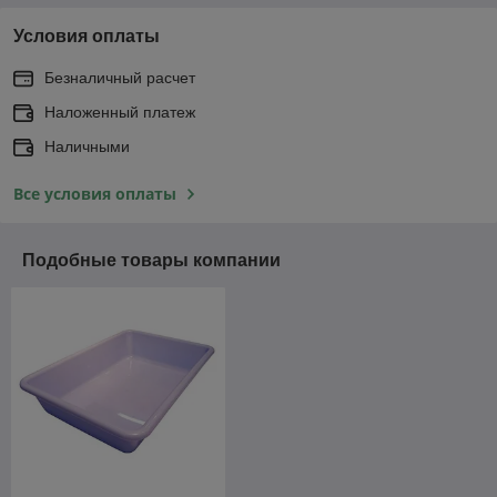
Условия оплаты
Безналичный расчет
Наложенный платеж
Наличными
Все условия оплаты
Подобные товары компании