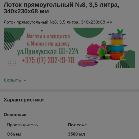
Лоток прямоугольный №8, 3,5 литра,
340х230х68 мм
Лоток прямоугольный №8, 3,5 литра, 340х230х68 мм
Скрыть
Характеристики
Основные
Производитель
Полесье
Объем
3500 мл