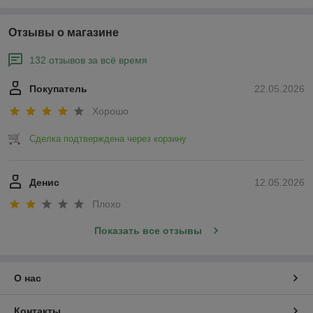
Отзывы о магазине
132 отзывов за всё время
Покупатель
22.05.2026
Хорошо
Сделка подтверждена через корзину
Денис
12.05.2026
Плохо
Показать все отзывы
О нас
Контакты