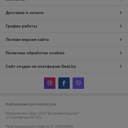
Доставка и оплата
График работы
Полная версия сайта
Политика обработки cookies
Сайт создан на платформе Deal.by
Информация для покупателя
Юридическое лицо:
ОАО "Белинвентарьторг"
ул.Прилукская 60-221
Регистрационный номер ЕГР: 100045884