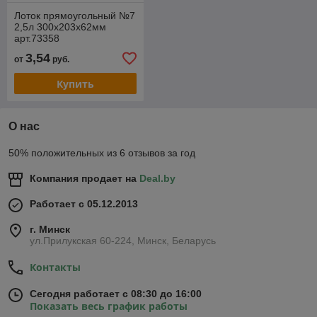
Лоток прямоугольный №7
2,5л 300х203х62мм
арт.73358
3,54
от
руб.
Купить
О нас
50% положительных из 6 отзывов за год
Компания продает на
Deal.by
Работает с 05.12.2013
г. Минск
ул.Прилукская 60-224, Минск, Беларусь
Контакты
Сегодня работает с 08:30 до 16:00
Показать весь график работы