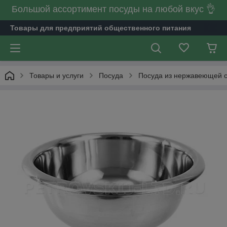
Большой ассортимент посуды на любой вкус 👌
Товары для предприятий общественного питания
Товары и услуги
Посуда
Посуда из нержавеющей 