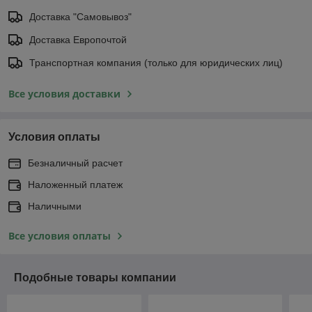
Доставка "Самовывоз"
Доставка Европочтой
Транспортная компания (только для юридических лиц)
Все условия доставки
Условия оплаты
Безналичный расчет
Наложенный платеж
Наличными
Все условия оплаты
Подобные товары компании