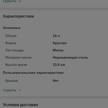
Скрыть
Характеристики
Основные
Объем
10 л
Форма
Круглая
Тип посуды
Миска
Материал миски
Нержавеющая сталь
Высота миски
13.8 см
Пользовательские характеристики
Крышка
Нет
Скрыть
Условия доставки