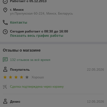
Работает с 05.12.2013
г. Минск
ул.Прилукская 60-224, Минск, Беларусь
Контакты
Сегодня работает с 08:30 до 16:00
Показать весь график работы
Отзывы о магазине
132 отзывов за всё время
Покупатель
22.05.2026
Хорошо
Сделка подтверждена через корзину
Денис
12.05.2026