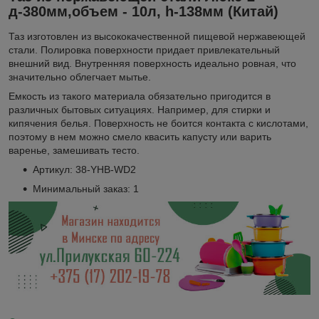
д-380мм,объем - 10л, h-138мм (Китай)
Таз изготовлен из высококачественной пищевой нержавеющей
стали. Полировка поверхности придает привлекательный
внешний вид. Внутренняя поверхность идеально ровная, что
значительно облегчает мытье.
Емкость из такого материала обязательно пригодится в
различных бытовых ситуациях. Например, для стирки и
кипячения белья. Поверхность не боится контакта с кислотами,
поэтому в нем можно смело квасить капусту или варить
варенье, замешивать тесто.
Артикул: 38-YHB-WD2
Минимальный заказ: 1