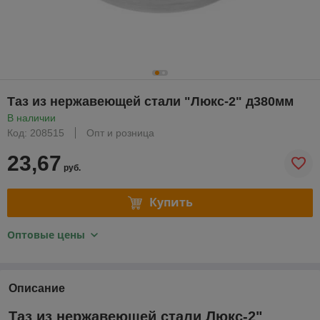
Таз из нержавеющей стали "Люкс-2" д380мм
В наличии
Код: 208515
Опт и розница
23,67
руб.
Купить
Оптовые цены
Описание
Таз из нержавеющей стали Люкс-2"