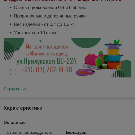
Сталь оцинкованная 0,4 и 0,55 мм.
Проволочные и деревянные ручки
Вес изделий - от 0,4 до 1,3 кг.
Упаковка по 10 штук
Скрыть
Характеристики
Основные
Страна производитель
Беларусь