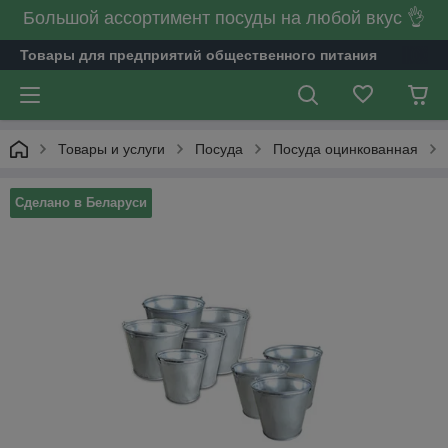
Большой ассортимент посуды на любой вкус 👌
Товары для предприятий общественного питания
Товары и услуги
Посуда
Посуда оцинкованная
Сделано в Беларуси