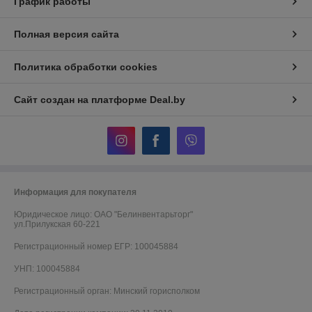
График работы
Полная версия сайта
Политика обработки cookies
Сайт создан на платформе Deal.by
Информация для покупателя
Юридическое лицо:
ОАО "Белинвентарьторг"
ул.Прилукская 60-221
Регистрационный номер ЕГР: 100045884
УНП: 100045884
Регистрационный орган: Минский горисполком