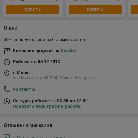
Купить
Купить
О нас
50% положительных из 6 отзывов за год
Компания продает на
Deal.by
Работает с 05.12.2013
г. Минск
ул.Прилукская 60-224, Минск, Беларусь
Контакты
Сегодня работает с 08:30 до 17:00
Показать весь график работы
Отзывы о магазине
132 отзывов за всё время