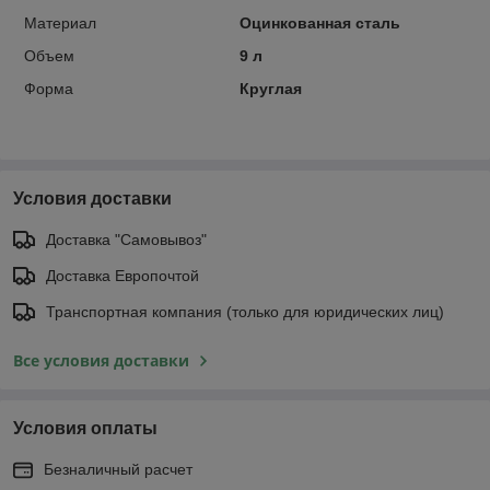
Материал
Оцинкованная сталь
Объем
9 л
Форма
Круглая
Условия доставки
Доставка "Самовывоз"
Доставка Европочтой
Транспортная компания (только для юридических лиц)
Все условия доставки
Условия оплаты
Безналичный расчет