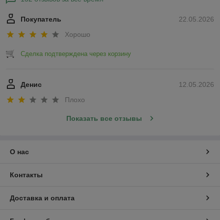
Покупатель
22.05.2026
Хорошо
Сделка подтверждена через корзину
Денис
12.05.2026
Плохо
Показать все отзывы
О нас
Контакты
Доставка и оплата