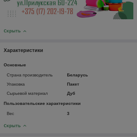
Скрыть
Характеристики
Основные
Страна производитель
Беларусь
Упаковка
Пакет
Сырьевой материал
Дуб
Пользовательские характеристики
Вес
3
Скрыть