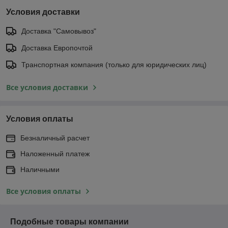
Условия доставки
Доставка "Самовывоз"
Доставка Европочтой
Транспортная компания (только для юридических лиц)
Все условия доставки
Условия оплаты
Безналичный расчет
Наложенный платеж
Наличными
Все условия оплаты
Подобные товары компании