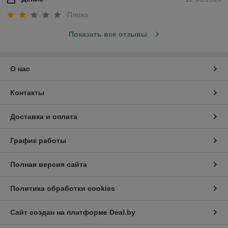
Плохо
Показать все отзывы
О нас
Контакты
Доставка и оплата
График работы
Полная версия сайта
Политика обработки cookies
Сайт создан на платформе Deal.by