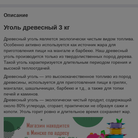
Описание
Уголь древесный 3 кг
Древесный уголь является экологически чистым видом топлива.
Особенно активно используется как источник жара для
приготовления пищи на мангале и барбекю. Наш древесный
уголь производится только из твердолиственных пород дерева.
Такой уголь характеризуется длительным периодом горения и
высокой теплоотдачей.
Древесный уголь — это высококачественное топливо из пород
древесины, используется для приготовления пищи в грилях,
мангалах, шашлычницах, барбекю и т.д., а также для топки
печей и каминов.
Древесный уголь — экологически чистый продукт, содержащий
около 80% углерода, сгорает, практически не образуя сажи и
копоти. Уголь горит ровно и длительное время сохраняет жар.