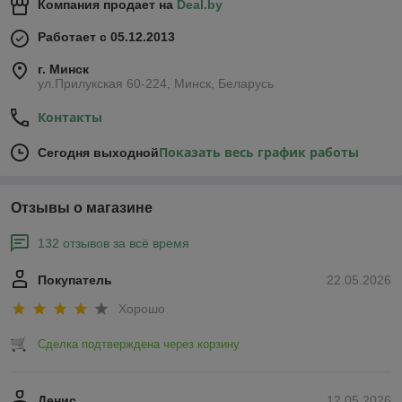
Компания продает на
Deal.by
Работает с 05.12.2013
г. Минск
ул.Прилукская 60-224, Минск, Беларусь
Контакты
Показать весь график работы
Сегодня выходной
Отзывы о магазине
132 отзывов за всё время
Покупатель
22.05.2026
Хорошо
Сделка подтверждена через корзину
Денис
12.05.2026