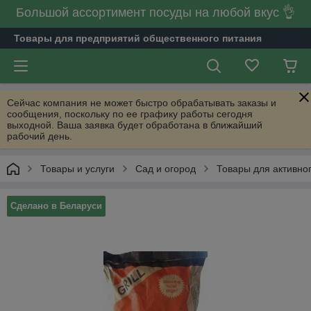
Большой ассортимент посуды на любой вкус 👌
Товары для предприятий общественного питания
Сейчас компания не может быстро обрабатывать заказы и
сообщения, поскольку по ее графику работы сегодня
выходной. Ваша заявка будет обработана в ближайший
рабочий день.
Товары и услуги
Сад и огород
Товары для активно
Сделано в Беларуси