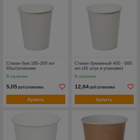
Стакан бум.185-200 мл
Стакан бумажный 450 - 500
60шт/упаковке
мл (45 штук в упаковке)
В наличии
В наличии
5,05
12,64
руб./упаковка
руб./упаковка
Купить
Купить