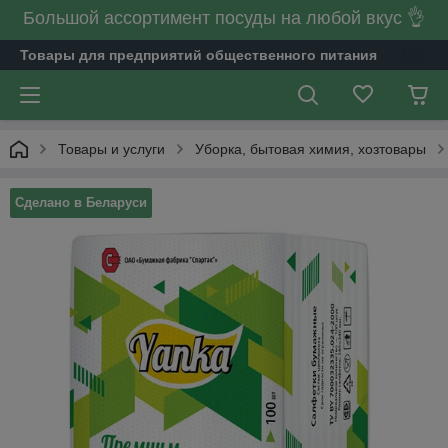
Большой ассортимент посуды на любой вкус 👌
Товары для предприятий общественного питания
Товары и услуги
Уборка, бытовая химия, хозтовары
Сделано в Беларуси