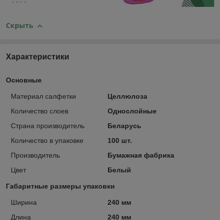
Скрыть
Характеристики
Основные
Материал салфетки
Целлюлоза
Количество слоев
Однослойные
Страна производитель
Беларусь
Количество в упаковке
100 шт.
Производитель
Бумажная фабрика
Цвет
Белый
Габаритные размеры упаковки
Ширина
240 мм
Длина
240 мм