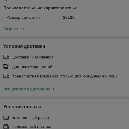
Пользовательские характеристики
Размер салфетки
23х23
Скрыть
Условия доставки
Доставка "Самовывоз"
Доставка Европочтой
Транспортная компания (только для юридических лиц)
Все условия доставки
Условия оплаты
Безналичный расчет
Наложенный платеж