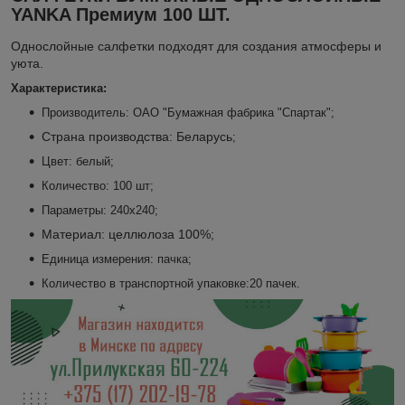
YANKA Премиум 100 ШТ.
Однослойные салфетки подходят для создания атмосферы и
уюта.
Характеристика:
Производитель: ОАО "Бумажная фабрика "Спартак";
Страна производства: Беларусь
;
Цвет: белый;
Количество: 100 шт;
Параметры: 240х240;
Материал: целлюлоза 100%;
Единица измерения: пачка;
Количество в транспортной упаковке:20 пачек.