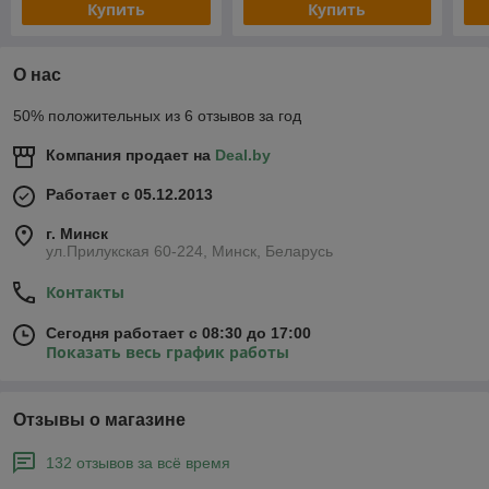
Купить
Купить
О нас
50% положительных из 6 отзывов за год
Компания продает на
Deal.by
Работает с 05.12.2013
г. Минск
ул.Прилукская 60-224, Минск, Беларусь
Контакты
Сегодня работает с 08:30 до 17:00
Показать весь график работы
Отзывы о магазине
132 отзывов за всё время